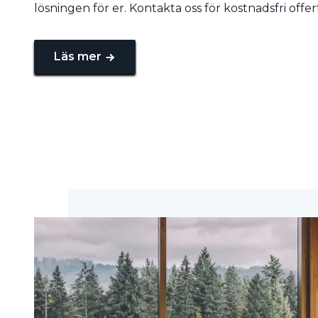
lösningen för er. Kontakta oss för kostnadsfri offer
Läs mer