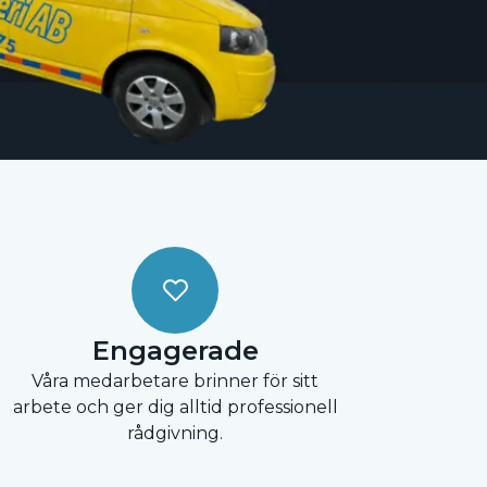
Engagerade
Våra medarbetare brinner för sitt
arbete och ger dig alltid professionell
rådgivning.