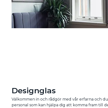
Designglas
Välkommen in och rådgör med vår erfarna och du
personal som kan hjälpa dig att komma fram till d