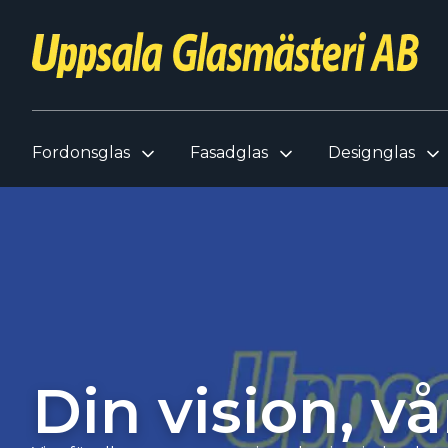
Fordonsglas
Fasadglas
Designglas
Din vision, vå