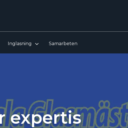
Inglasning
Samarbeten
r expertis