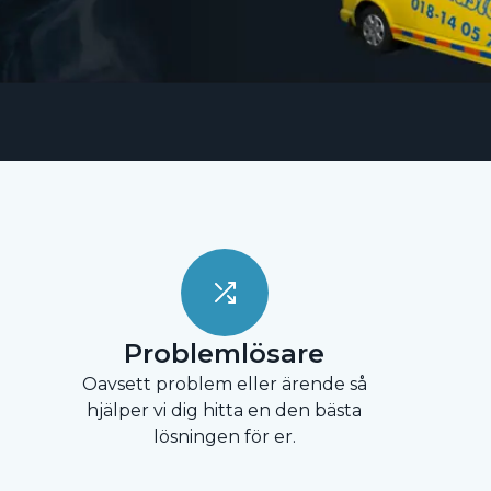
Problemlösare
Oavsett problem eller ärende så
hjälper vi dig hitta en den bästa
lösningen för er.