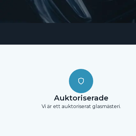
Auktoriserade
Vi är ett auktoriserat glasmästeri.