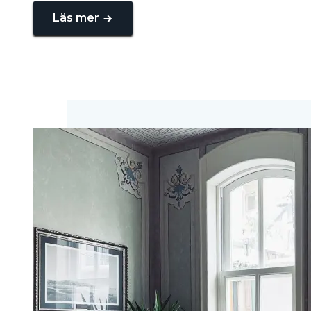
Läs mer